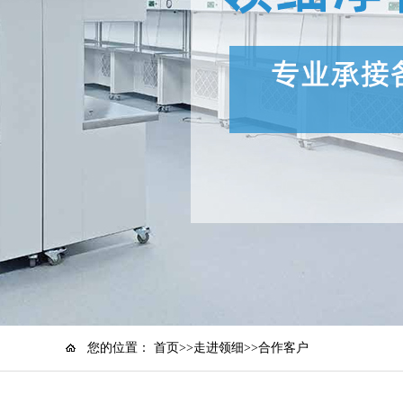
您的位置：
首页
>>
走进领细
>>合作客户