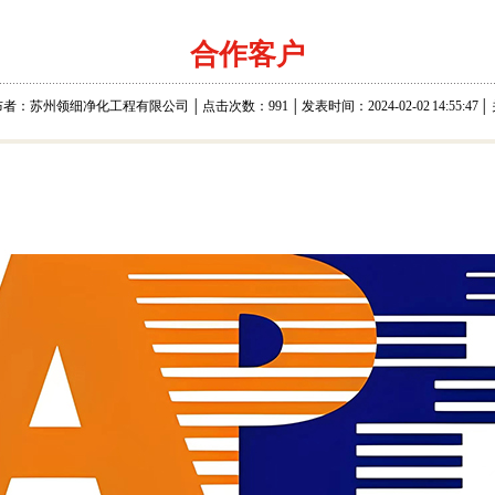
合作客户
者：苏州领细净化工程有限公司 │ 点击次数：991 │ 发表时间：2024-02-02 14:55:47 │