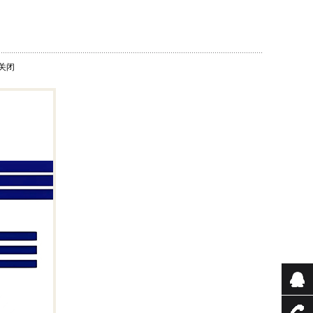
关闭
QQ咨