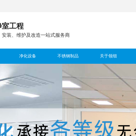
净室工程
、安装、维护及改造一站式服务商
净化设备
不锈钢制品
关于领细