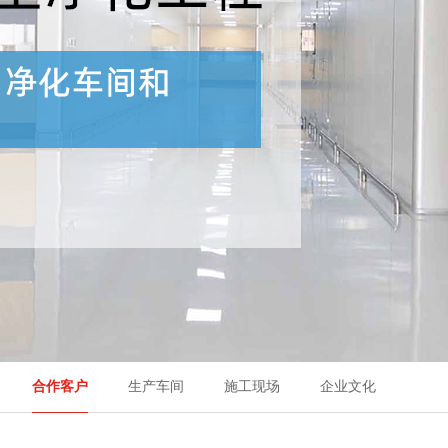
合作客户
生产车间
施工现场
企业文化