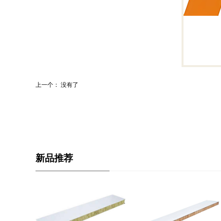
上一个： 没有了
新品推荐