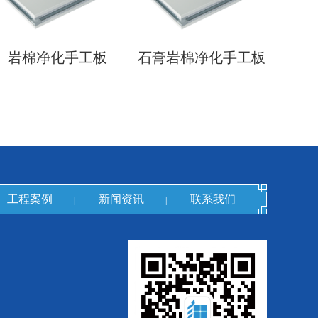
岩棉净化手工板
石膏岩棉净化手工板
工程案例
新闻资讯
联系我们
|
|