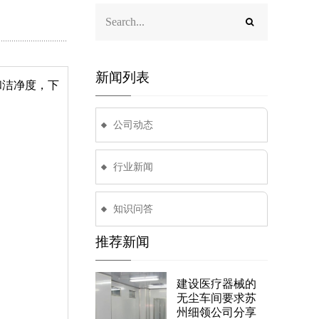
新闻列表
和洁净度，下
公司动态
行业新闻
知识问答
推荐新闻
建设医疗器械的
无尘车间要求苏
州细领公司分享