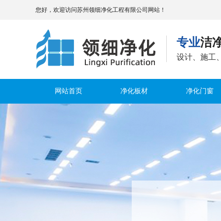
您好，欢迎访问苏州领细净化工程有限公司网站！
专业
洁
设计、施工
网站首页
净化板材
净化门窗