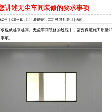
您讲述无尘车间装修的要求事项
点击次数：914 │ 发表时间：2024-01-31 11:26:13 │
关闭
求也就越来越高。无尘车间装修的过程中，需要保证施工质量
求事项。