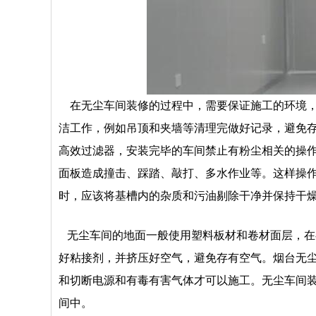
在无尘车间装修的过程中，需要保证施工的环境，
洁工作，例如吊顶和夹墙等清理完做好记录，避免
高效过滤器，安装完毕的车间禁止有粉尘相关的操
面板造成撞击、踩踏、敲打、多水作业等。这样操
时，应该将基槽内的杂质和污油剔除干净并保持干
无尘车间的地面一般使用塑料板材和卷材面层，在
好粘接剂，并挤压好空气，避免存有空气。烟台无
和切断电源和有毒有害气体才可以施工。无尘车间
间中。