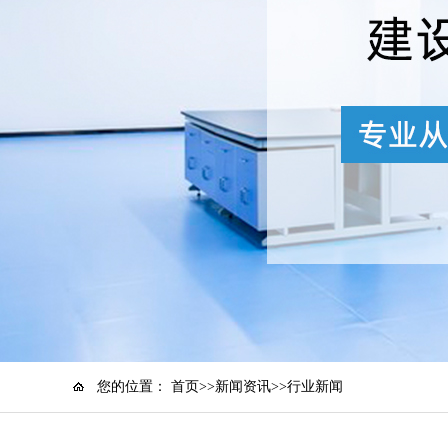
您的位置：
首页
>>
新闻资讯
>>行业新闻