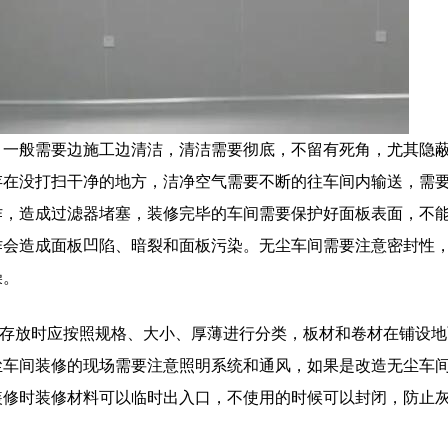
一般需要边施工边清洁，清洁需要彻底，不留有死角，尤其隐
存在没打扫干净的地方，洁净空气需要不断的往车间内输送，需
作，造成过滤器堵塞，装修完毕的车间需要保护好面板表面，不
作会造成面板凹陷、暗裂和面板污染。无尘车间需要注意密封性
燥。
存放时应按照规格、大小、厚薄进行分类，板材和卷材在铺设地
尘车间装修的现场需要注意照明系统和通风，如果是改造无尘车
装修时装修材料可以临时出入口，不使用的时候可以封闭，防止