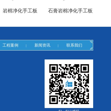
岩棉净化手工板
石膏岩棉净化手工板
工程案例
新闻资讯
联系我们
|
|