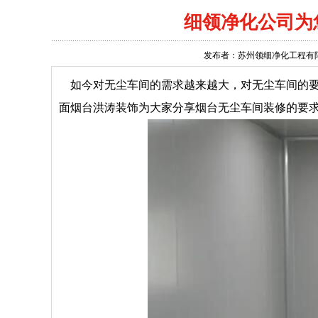
细领净化公司为
发布者：苏州领细净化工程有限公司 │ 
如今对无尘车间的需求越来越大，对无尘车间的要
面烟台洪涛装饰为大家分享烟台无尘车间装修的要