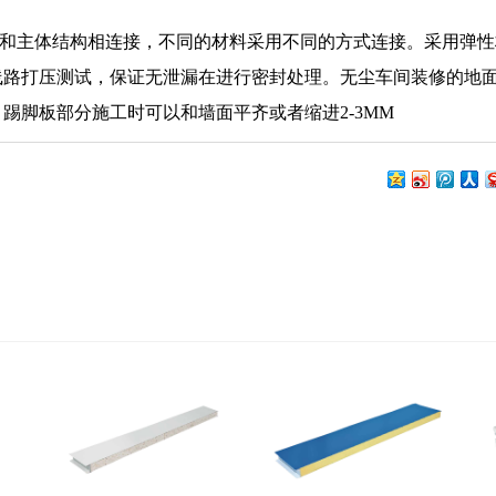
和主体结构相连接，不同的材料采用不同的方式连接。采用弹性
线路打压测试，保证无泄漏在进行密封处理。
无尘车间装修的地
踢脚板部分施工时可以和墙面平齐或者缩进2-3MM