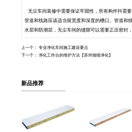
无尘车间装修中需要保证牢固性，所有构件抖需要
管道和线路应该适当留宽度和深度的槽口。管道和
水层和防潮层，无尘车间的缝隙可以需要正压密封，
上一个：
专业净化车间施工建设要点
下一个：
净化工作台的维护方法【苏州领细净化】
新品推荐