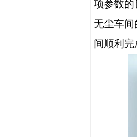
项参数的
无尘车间
间顺利完