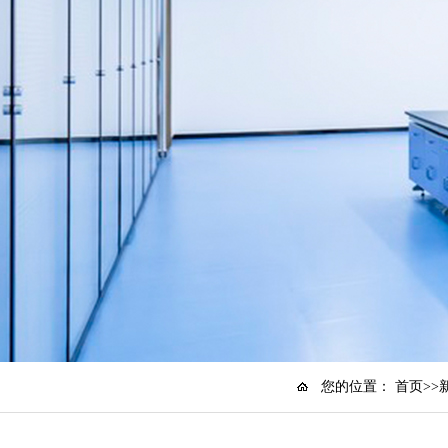
您的位置：
首页
>>