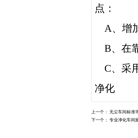
点：
A、增
B、在靠
C、采用
净化
上一个：
无尘车间标准
下一个：
专业净化车间