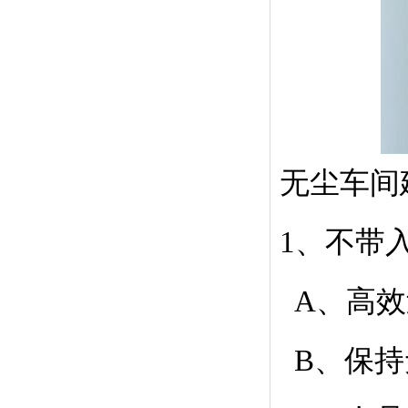
无尘车间
1、不带
A、高效
B、保持