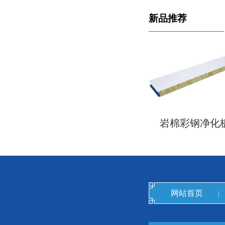
新品推荐
岩棉彩钢净化
网站首页
|