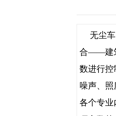
无尘车间
合——建
数进行控
噪声、照
各个专业