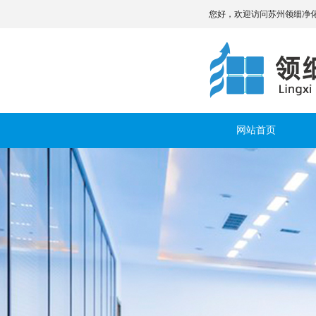
您好，欢迎访问苏州领细净
网站首页