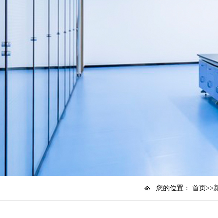
您的位置：
首页
>>