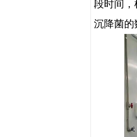
段时间，
沉降菌的