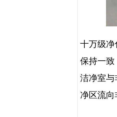
十万级净
保持一致
洁净室与
净区流向