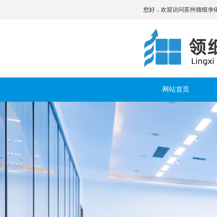
您好，欢迎访问苏州领细净
网站首页