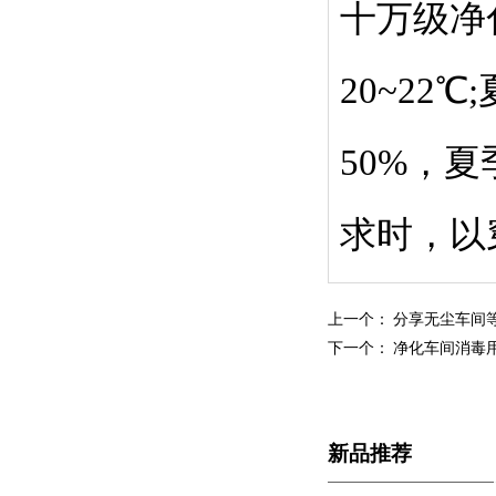
十万级净
20~22
50%，
求时，以
上一个：
分享无尘车间
下一个：
净化车间消毒
新品推荐