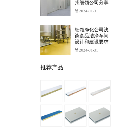
州细领公司分享
2024-01-31
细领净化公司浅
谈食品洁净车间
设计和建设要求
2024-01-31
推荐产品