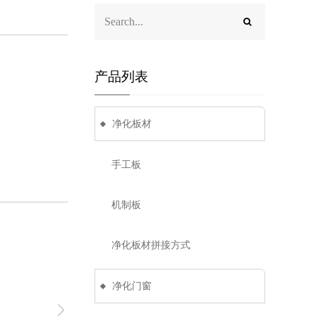
产品列表
净化板材
手工板
机制板
净化板材拼接方式
净化门窗