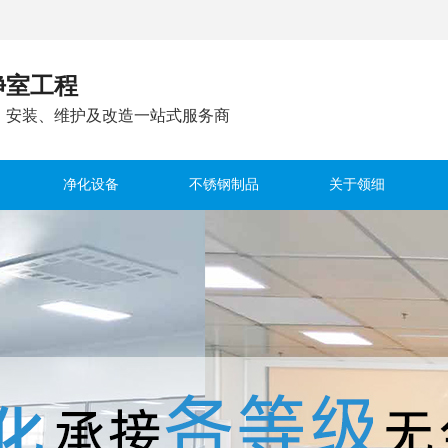
净室工程
、安装、维护及改造一站式服务商
净化设备
不锈钢制品
关于领细