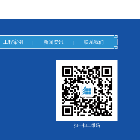
工程案例
新闻资讯
联系我们
|
|
扫一扫二维码