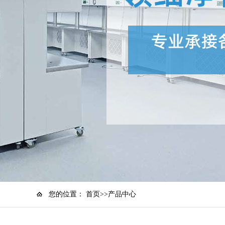
您的位置：
首页
>>
产品中心