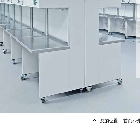
您的位置：
首页
>>