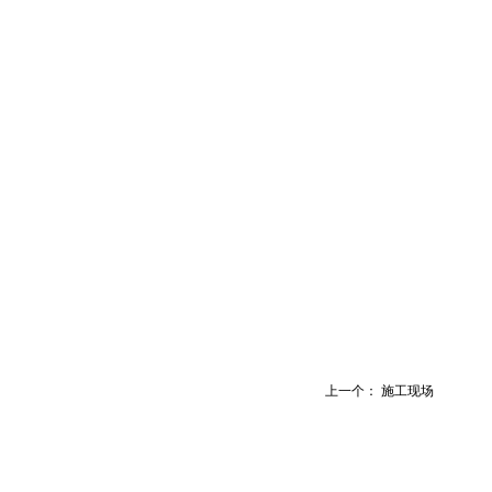
上一个：
施工现场