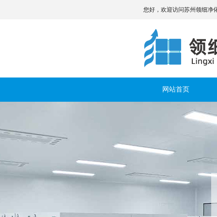
您好，欢迎访问苏州领细净
网站首页