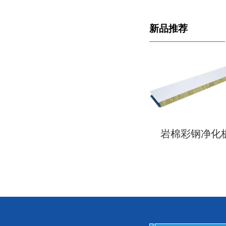
新品推荐
岩棉彩钢净化