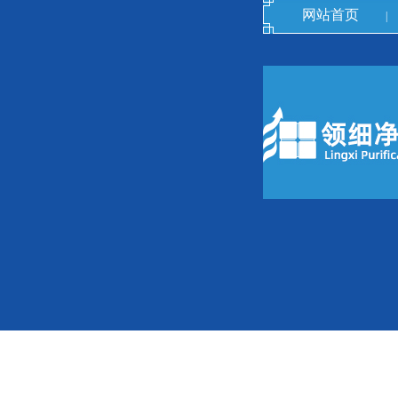
网站首页
|